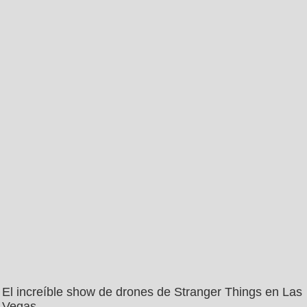
El increíble show de drones de Stranger Things en Las
Vegas