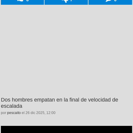
Dos hombres empatan en la final de velocidad de
escalada
por
pescaito
el 26 dic 2025, 12:00