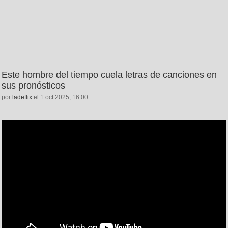
Este hombre del tiempo cuela letras de canciones en
sus pronósticos
por
ladeflix
el 1 oct 2025, 16:00