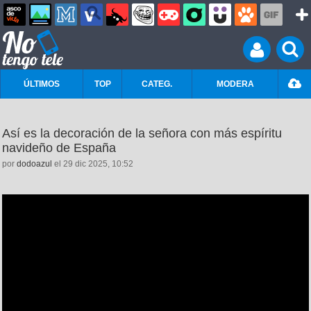
ÚLTIMOS
TOP
CATEG.
MODERA
Así es la decoración de la señora con más espíritu
navideño de España
por
dodoazul
el 29 dic 2025, 10:52