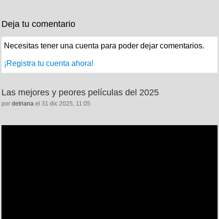
Deja tu comentario
Necesitas tener una cuenta para poder dejar comentarios.
¡Registra tu cuenta ahora!
Las mejores y peores películas del 2025
por
detriana
el 31 dic 2025, 11:05