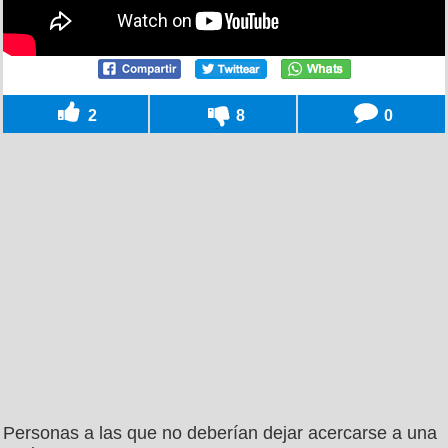
2
8
0
Personas a las que no deberían dejar acercarse a una