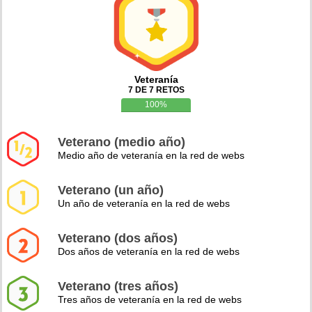
Veteranía
7 DE 7 RETOS
100%
Veterano (medio año)
Medio año de veteranía en la red de webs
Veterano (un año)
Un año de veteranía en la red de webs
Veterano (dos años)
Dos años de veteranía en la red de webs
Veterano (tres años)
Tres años de veteranía en la red de webs