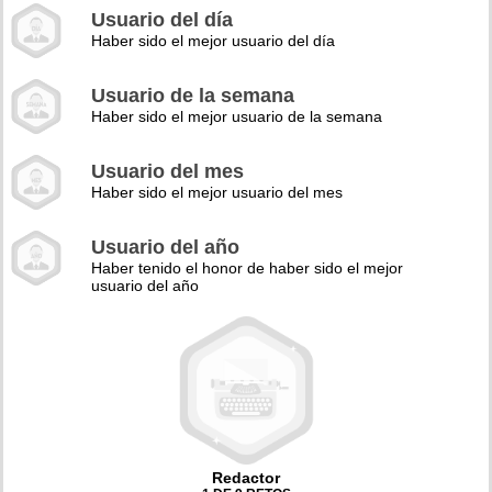
Usuario del día
Haber sido el mejor usuario del día
Usuario de la semana
Haber sido el mejor usuario de la semana
Usuario del mes
Haber sido el mejor usuario del mes
Usuario del año
Haber tenido el honor de haber sido el mejor
usuario del año
Redactor