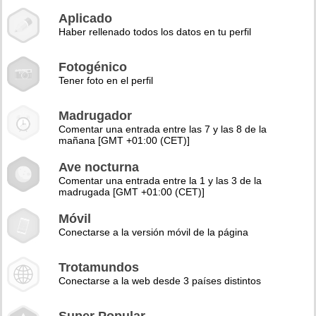
Aplicado
Haber rellenado todos los datos en tu perfil
Fotogénico
Tener foto en el perfil
Madrugador
Comentar una entrada entre las 7 y las 8 de la
mañana [GMT +01:00 (CET)]
Ave nocturna
Comentar una entrada entre la 1 y las 3 de la
madrugada [GMT +01:00 (CET)]
Móvil
Conectarse a la versión móvil de la página
Trotamundos
Conectarse a la web desde 3 países distintos