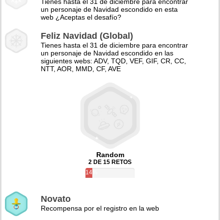
Tienes hasta el 31 de diciembre para encontrar
un personaje de Navidad escondido en esta
web ¿Aceptas el desafío?
Feliz Navidad (Global)
Tienes hasta el 31 de diciembre para encontrar
un personaje de Navidad escondido en las
siguientes webs: ADV, TQD, VEF, GIF, CR, CC,
NTT, AOR, MMD, CF, AVE
Random
2 DE 15 RETOS
14%
Novato
Recompensa por el registro en la web