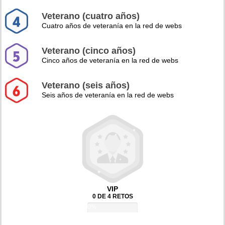
Veterano (cuatro años)
Cuatro años de veteranía en la red de webs
Veterano (cinco años)
Cinco años de veteranía en la red de webs
Veterano (seis años)
Seis años de veteranía en la red de webs
VIP
0 DE 4 RETOS
0%