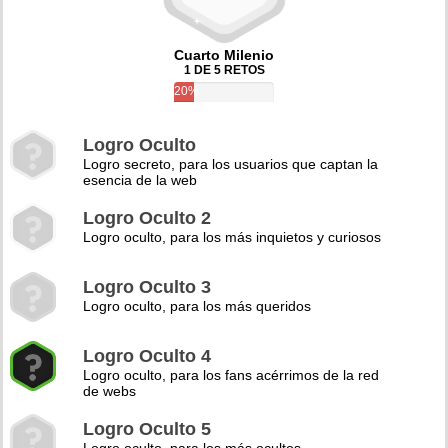
Cuarto Milenio
1 DE 5 RETOS
20%
Logro Oculto
Logro secreto, para los usuarios que captan la
esencia de la web
Logro Oculto 2
Logro oculto, para los más inquietos y curiosos
Logro Oculto 3
Logro oculto, para los más queridos
Logro Oculto 4
Logro oculto, para los fans acérrimos de la red
de webs
Logro Oculto 5