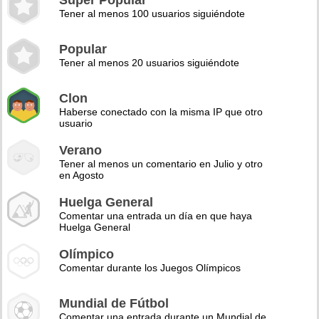
Super Popular
Tener al menos 100 usuarios siguiéndote
Popular
Tener al menos 20 usuarios siguiéndote
Clon
Haberse conectado con la misma IP que otro
usuario
Verano
Tener al menos un comentario en Julio y otro
en Agosto
Huelga General
Comentar una entrada un día en que haya
Huelga General
Olímpico
Comentar durante los Juegos Olímpicos
Mundial de Fútbol
Comentar una entrada durante un Mundial de