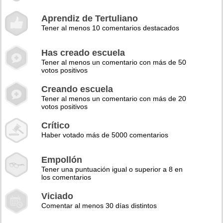
Aprendiz de Tertuliano
Tener al menos 10 comentarios destacados
Has creado escuela
Tener al menos un comentario con más de 50
votos positivos
Creando escuela
Tener al menos un comentario con más de 20
votos positivos
Crítico
Haber votado más de 5000 comentarios
Empollón
Tener una puntuación igual o superior a 8 en
los comentarios
Viciado
Comentar al menos 30 días distintos