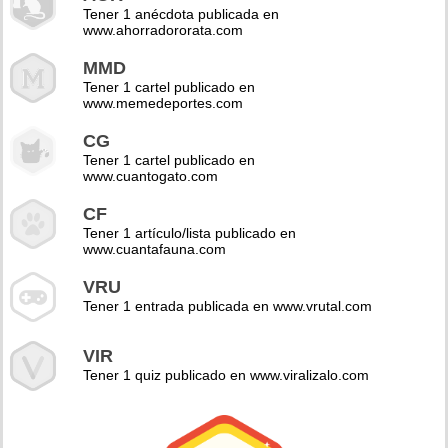
Tener 1 anécdota publicada en
www.ahorradororata.com
MMD
Tener 1 cartel publicado en
www.memedeportes.com
CG
Tener 1 cartel publicado en
www.cuantogato.com
CF
Tener 1 artículo/lista publicado en
www.cuantafauna.com
VRU
Tener 1 entrada publicada en www.vrutal.com
VIR
Tener 1 quiz publicado en www.viralizalo.com