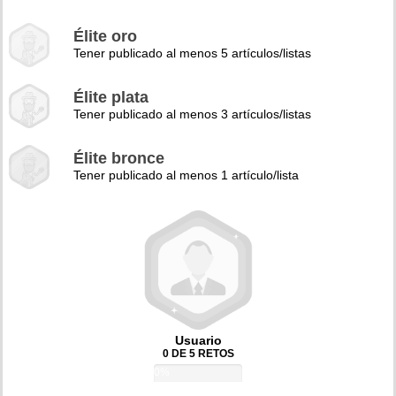
Élite oro
Tener publicado al menos 5 artículos/listas
Élite plata
Tener publicado al menos 3 artículos/listas
Élite bronce
Tener publicado al menos 1 artículo/lista
Usuario
0 DE 5 RETOS
0%