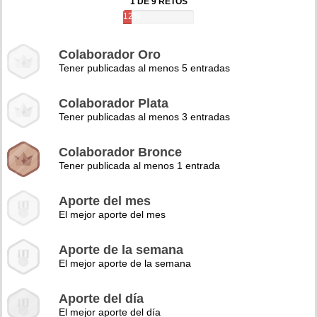
1 DE 9 RETOS
12%
Colaborador Oro
Tener publicadas al menos 5 entradas
Colaborador Plata
Tener publicadas al menos 3 entradas
Colaborador Bronce
Tener publicada al menos 1 entrada
Aporte del mes
El mejor aporte del mes
Aporte de la semana
El mejor aporte de la semana
Aporte del día
El mejor aporte del día