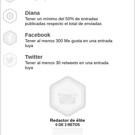
Diana
Tener un mínimo del 50% de entradas
publicadas respecto el total de enviadas
Facebook
Tener al menos 300 Me gusta en una entrada
tuya
Twitter
Tener al menos 30 retweets en una entrada
tuya
Redactor de élite
0 DE 3 RETOS
0%