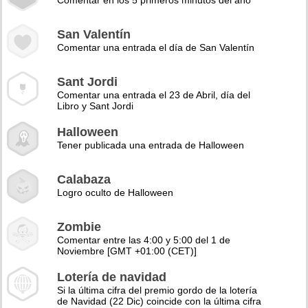
Comentar en los 5 primeros minutos del año
San Valentín
Comentar una entrada el día de San Valentín
Sant Jordi
Comentar una entrada el 23 de Abril, día del
Libro y Sant Jordi
Halloween
Tener publicada una entrada de Halloween
Calabaza
Logro oculto de Halloween
Zombie
Comentar entre las 4:00 y 5:00 del 1 de
Noviembre [GMT +01:00 (CET)]
Lotería de navidad
Si la última cifra del premio gordo de la lotería
de Navidad (22 Dic) coincide con la última cifra