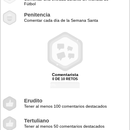
Fútbol
Penitencia
Comentar cada día de la Semana Santa
Comentarista
0 DE 10 RETOS
0%
Erudito
Tener al menos 100 comentarios destacados
Tertuliano
Tener al menos 50 comentarios destacados