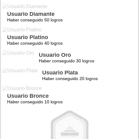
Usuario Diamante
Haber conseguido 50 logros
Usuario Platino
Haber conseguido 40 logros
Usuario Oro
Haber conseguido 30 logros
Usuario Plata
Haber conseguido 20 logros
Usuario Bronce
Haber conseguido 10 logros