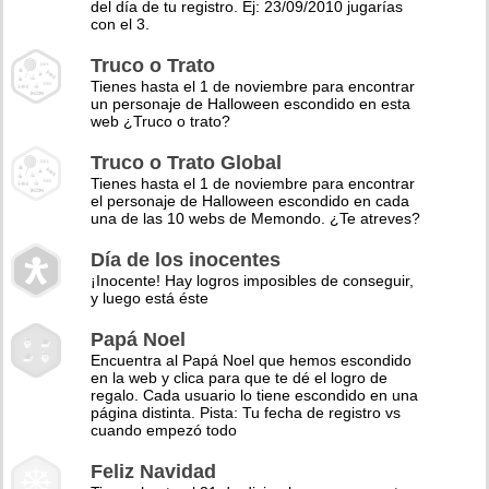
del día de tu registro. Ej: 23/09/2010 jugarías
con el 3.
Truco o Trato
Tienes hasta el 1 de noviembre para encontrar
un personaje de Halloween escondido en esta
web ¿Truco o trato?
Truco o Trato Global
Tienes hasta el 1 de noviembre para encontrar
el personaje de Halloween escondido en cada
una de las 10 webs de Memondo. ¿Te atreves?
Día de los inocentes
¡Inocente! Hay logros imposibles de conseguir,
y luego está éste
Papá Noel
Encuentra al Papá Noel que hemos escondido
en la web y clica para que te dé el logro de
regalo. Cada usuario lo tiene escondido en una
página distinta. Pista: Tu fecha de registro vs
cuando empezó todo
Feliz Navidad