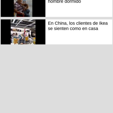
hombre dormido
En China, los clientes de Ikea
se sienten como en casa