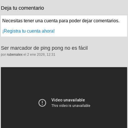
Deja tu comentario
Necesitas tener una cuenta para poder dejar comentarios.
¡Registra tu cuenta ahora!
Ser marcador de ping pong no es fácil
por
rubenalex
el 2 ene 2026, 12:31