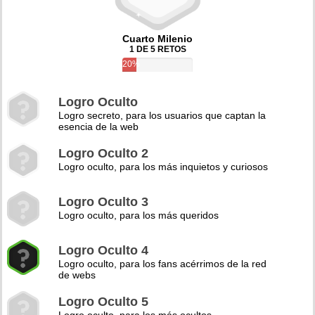
Cuarto Milenio
1 DE 5 RETOS
20%
Logro Oculto
Logro secreto, para los usuarios que captan la
esencia de la web
Logro Oculto 2
Logro oculto, para los más inquietos y curiosos
Logro Oculto 3
Logro oculto, para los más queridos
Logro Oculto 4
Logro oculto, para los fans acérrimos de la red
de webs
Logro Oculto 5