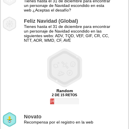
Tienes hasta el 31 de diciembre para encontrar
un personaje de Navidad escondido en esta
web ¿Aceptas el desafío?
Feliz Navidad (Global)
Tienes hasta el 31 de diciembre para encontrar
un personaje de Navidad escondido en las
siguientes webs: ADV, TQD, VEF, GIF, CR, CC,
NTT, AOR, MMD, CF, AVE
Random
2 DE 15 RETOS
14%
Novato
Recompensa por el registro en la web