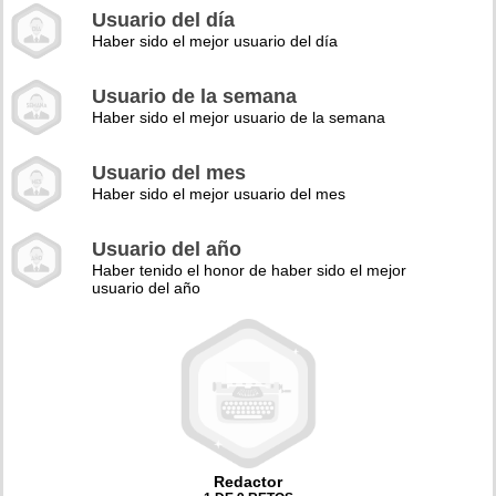
Usuario del día
Haber sido el mejor usuario del día
Usuario de la semana
Haber sido el mejor usuario de la semana
Usuario del mes
Haber sido el mejor usuario del mes
Usuario del año
Haber tenido el honor de haber sido el mejor
usuario del año
Redactor