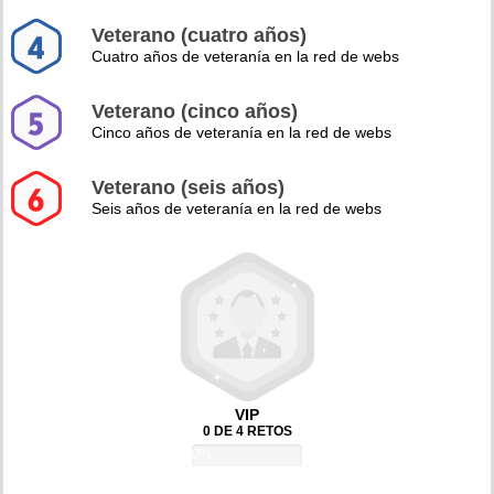
Veterano (cuatro años)
Cuatro años de veteranía en la red de webs
Veterano (cinco años)
Cinco años de veteranía en la red de webs
Veterano (seis años)
Seis años de veteranía en la red de webs
VIP
0 DE 4 RETOS
0%