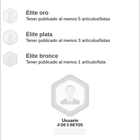
Élite oro
Tener publicado al menos 5 artículos/listas
Élite plata
Tener publicado al menos 3 artículos/listas
Élite bronce
Tener publicado al menos 1 artículo/lista
Usuario
0 DE 5 RETOS
0%