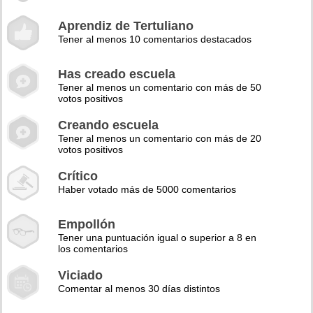
Aprendiz de Tertuliano
Tener al menos 10 comentarios destacados
Has creado escuela
Tener al menos un comentario con más de 50
votos positivos
Creando escuela
Tener al menos un comentario con más de 20
votos positivos
Crítico
Haber votado más de 5000 comentarios
Empollón
Tener una puntuación igual o superior a 8 en
los comentarios
Viciado
Comentar al menos 30 días distintos