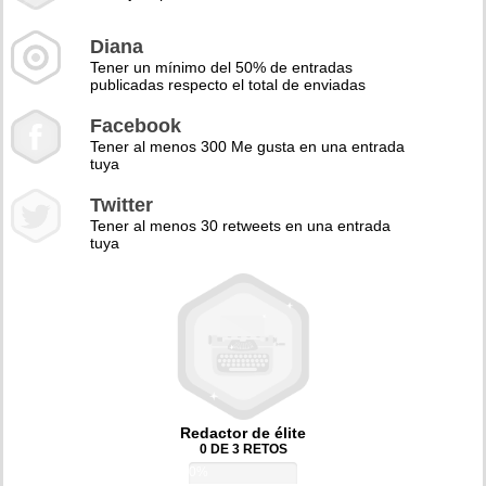
Diana
Tener un mínimo del 50% de entradas
publicadas respecto el total de enviadas
Facebook
Tener al menos 300 Me gusta en una entrada
tuya
Twitter
Tener al menos 30 retweets en una entrada
tuya
Redactor de élite
0 DE 3 RETOS
0%