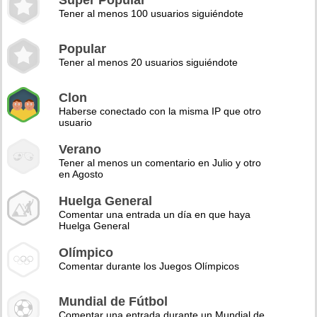
Super Popular
Tener al menos 100 usuarios siguiéndote
Popular
Tener al menos 20 usuarios siguiéndote
Clon
Haberse conectado con la misma IP que otro
usuario
Verano
Tener al menos un comentario en Julio y otro
en Agosto
Huelga General
Comentar una entrada un día en que haya
Huelga General
Olímpico
Comentar durante los Juegos Olímpicos
Mundial de Fútbol
Comentar una entrada durante un Mundial de