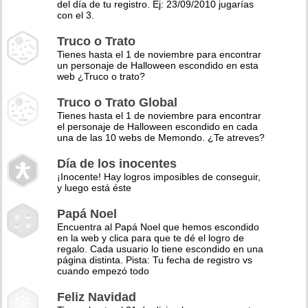
del día de tu registro. Ej: 23/09/2010 jugarías
con el 3.
Truco o Trato
Tienes hasta el 1 de noviembre para encontrar
un personaje de Halloween escondido en esta
web ¿Truco o trato?
Truco o Trato Global
Tienes hasta el 1 de noviembre para encontrar
el personaje de Halloween escondido en cada
una de las 10 webs de Memondo. ¿Te atreves?
Día de los inocentes
¡Inocente! Hay logros imposibles de conseguir,
y luego está éste
Papá Noel
Encuentra al Papá Noel que hemos escondido
en la web y clica para que te dé el logro de
regalo. Cada usuario lo tiene escondido en una
página distinta. Pista: Tu fecha de registro vs
cuando empezó todo
Feliz Navidad