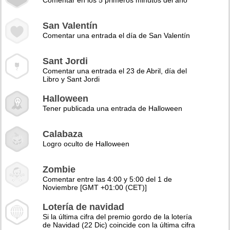
Comentar en los 5 primeros minutos del año
San Valentín
Comentar una entrada el día de San Valentín
Sant Jordi
Comentar una entrada el 23 de Abril, día del
Libro y Sant Jordi
Halloween
Tener publicada una entrada de Halloween
Calabaza
Logro oculto de Halloween
Zombie
Comentar entre las 4:00 y 5:00 del 1 de
Noviembre [GMT +01:00 (CET)]
Lotería de navidad
Si la última cifra del premio gordo de la lotería
de Navidad (22 Dic) coincide con la última cifra