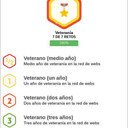
Veteranía
7 DE 7 RETOS
100%
Veterano (medio año)
Medio año de veteranía en la red de webs
Veterano (un año)
Un año de veteranía en la red de webs
Veterano (dos años)
Dos años de veteranía en la red de webs
Veterano (tres años)
Tres años de veteranía en la red de webs