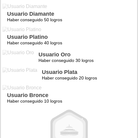
Usuario Diamante
Haber conseguido 50 logros
Usuario Platino
Haber conseguido 40 logros
Usuario Oro
Haber conseguido 30 logros
Usuario Plata
Haber conseguido 20 logros
Usuario Bronce
Haber conseguido 10 logros