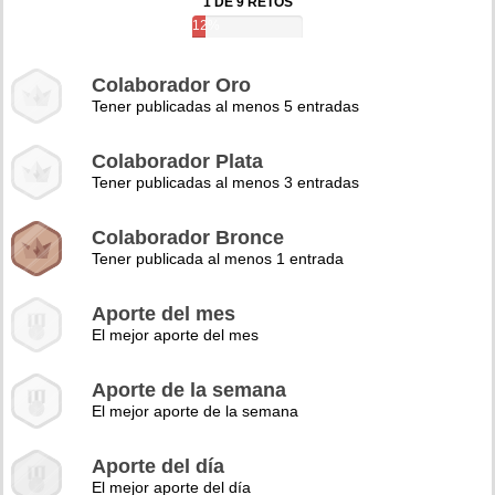
1 DE 9 RETOS
12%
Colaborador Oro
Tener publicadas al menos 5 entradas
Colaborador Plata
Tener publicadas al menos 3 entradas
Colaborador Bronce
Tener publicada al menos 1 entrada
Aporte del mes
El mejor aporte del mes
Aporte de la semana
El mejor aporte de la semana
Aporte del día
El mejor aporte del día