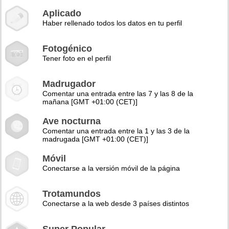
Aplicado
Haber rellenado todos los datos en tu perfil
Fotogénico
Tener foto en el perfil
Madrugador
Comentar una entrada entre las 7 y las 8 de la
mañana [GMT +01:00 (CET)]
Ave nocturna
Comentar una entrada entre la 1 y las 3 de la
madrugada [GMT +01:00 (CET)]
Móvil
Conectarse a la versión móvil de la página
Trotamundos
Conectarse a la web desde 3 países distintos