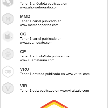
Tener 1 anécdota publicada en
www.ahorradororata.com
MMD
Tener 1 cartel publicado en
www.memedeportes.com
CG
Tener 1 cartel publicado en
www.cuantogato.com
CF
Tener 1 artículo/lista publicado en
www.cuantafauna.com
VRU
Tener 1 entrada publicada en www.vrutal.com
VIR
Tener 1 quiz publicado en www.viralizalo.com