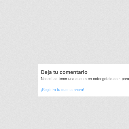
Deja tu comentario
Necesitas tener una cuenta en notengotele.com para
¡Registra tu cuenta ahora!