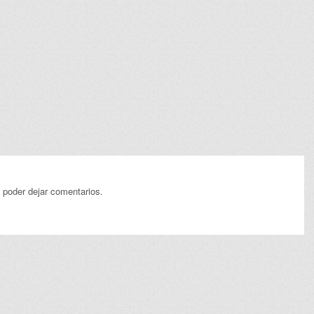
 poder dejar comentarios.