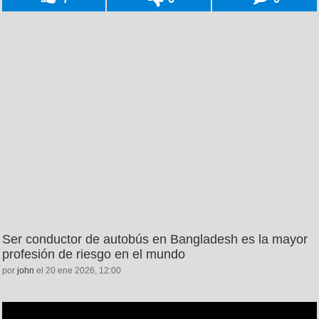
Ser conductor de autobús en Bangladesh es la mayor
profesión de riesgo en el mundo
por
john
el 20 ene 2026, 12:00