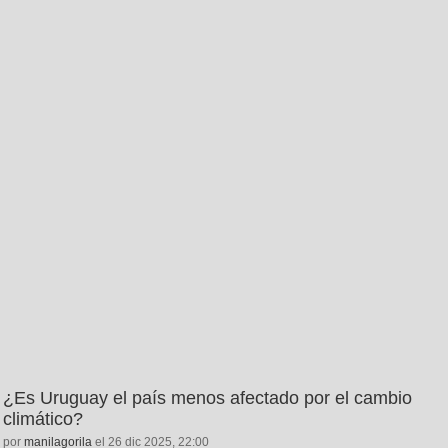
¿Es Uruguay el país menos afectado por el cambio
climático?
por
manilagorila
el 26 dic 2025, 22:00