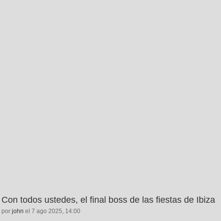
Con todos ustedes, el final boss de las fiestas de Ibiza
por
john
el 7 ago 2025, 14:00