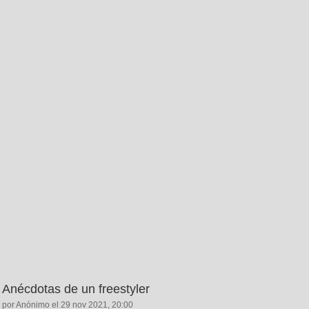
Anécdotas de un freestyler
por Anónimo el 29 nov 2021, 20:00