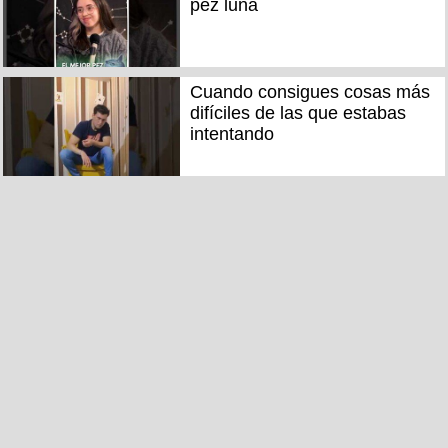
pez luna
Cuando consigues cosas más
difíciles de las que estabas
intentando