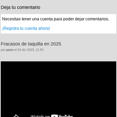
Deja tu comentario
Necesitas tener una cuenta para poder dejar comentarios.
¡Registra tu cuenta ahora!
Fracasos de taquilla en 2025
por
yuno
el 24 dic 2025, 11:55