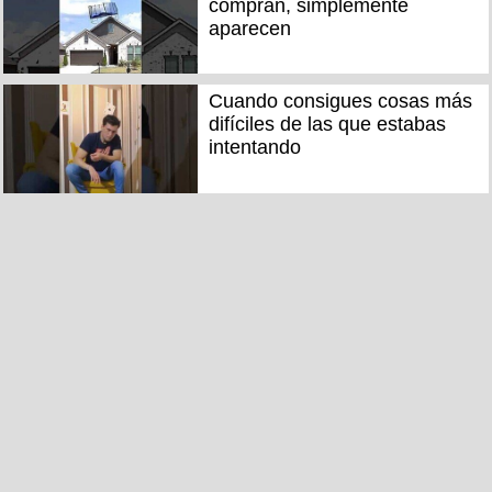
compran, simplemente
aparecen
Cuando consigues cosas más
difíciles de las que estabas
intentando