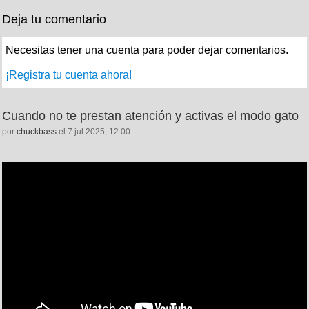
Deja tu comentario
Necesitas tener una cuenta para poder dejar comentarios.
¡Registra tu cuenta ahora!
Cuando no te prestan atención y activas el modo gato
por
chuckbass
el 7 jul 2025, 12:00