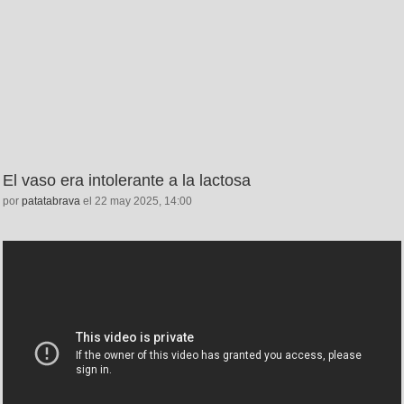
El vaso era intolerante a la lactosa
por
patatabrava
el 22 may 2025, 14:00