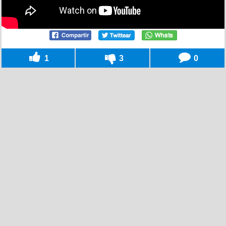
1
3
0