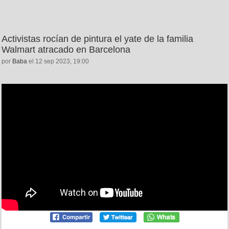
Activistas rocían de pintura el yate de la familia
Walmart atracado en Barcelona
por
Baba
el 12 sep 2023, 19:00