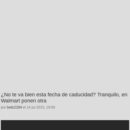
¿No te va bien esta fecha de caducidad? Tranquilo, en
Walmart ponen otra
por
beto2284
el 14 jul 2015, 19:00