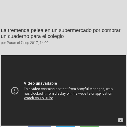
La tremenda pelea en un supermercado por comprar
un cuaderno para el colegio
por Paran el 7 sep 2017, 14:00