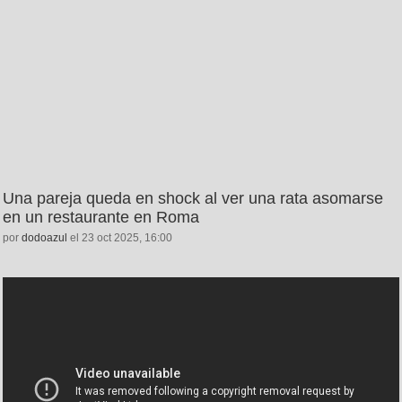
Una pareja queda en shock al ver una rata asomarse
en un restaurante en Roma
por
dodoazul
el 23 oct 2025, 16:00