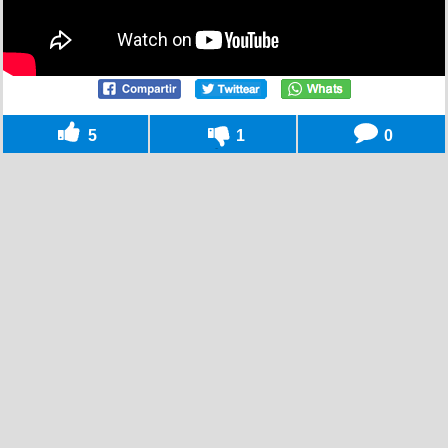
5
1
0