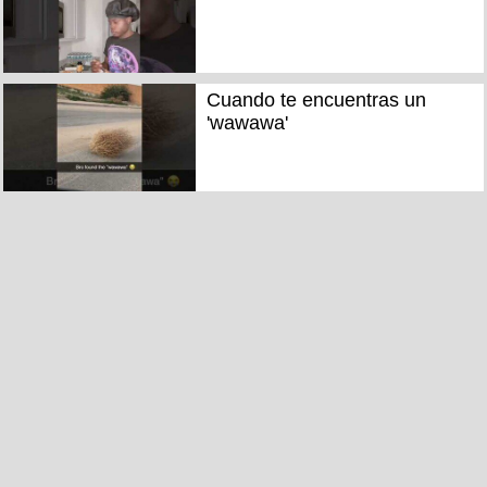
Cuando te encuentras un
'wawawa'