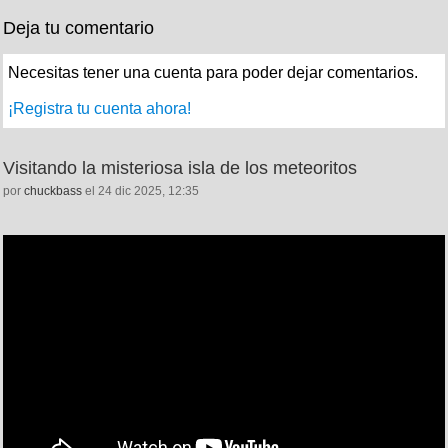
Deja tu comentario
Necesitas tener una cuenta para poder dejar comentarios.
¡Registra tu cuenta ahora!
Visitando la misteriosa isla de los meteoritos
por
chuckbass
el 24 dic 2025, 12:35