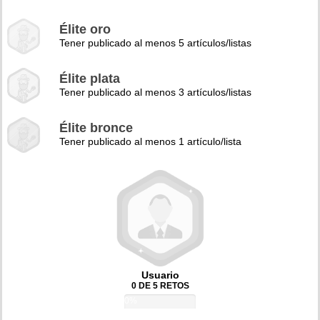
Élite oro
Tener publicado al menos 5 artículos/listas
Élite plata
Tener publicado al menos 3 artículos/listas
Élite bronce
Tener publicado al menos 1 artículo/lista
Usuario
0 DE 5 RETOS
0%