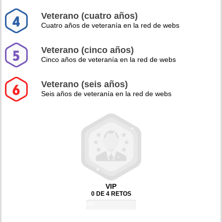
Veterano (cuatro años)
Cuatro años de veteranía en la red de webs
Veterano (cinco años)
Cinco años de veteranía en la red de webs
Veterano (seis años)
Seis años de veteranía en la red de webs
VIP
0 DE 4 RETOS
0%