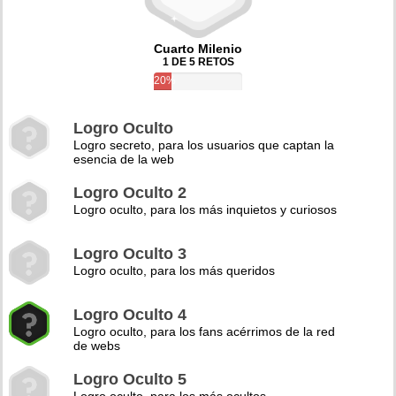
Cuarto Milenio
1 DE 5 RETOS
20%
Logro Oculto
Logro secreto, para los usuarios que captan la
esencia de la web
Logro Oculto 2
Logro oculto, para los más inquietos y curiosos
Logro Oculto 3
Logro oculto, para los más queridos
Logro Oculto 4
Logro oculto, para los fans acérrimos de la red
de webs
Logro Oculto 5