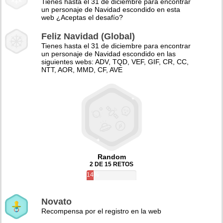
Tienes hasta el 31 de diciembre para encontrar
un personaje de Navidad escondido en esta
web ¿Aceptas el desafío?
Feliz Navidad (Global)
Tienes hasta el 31 de diciembre para encontrar
un personaje de Navidad escondido en las
siguientes webs: ADV, TQD, VEF, GIF, CR, CC,
NTT, AOR, MMD, CF, AVE
Random
2 DE 15 RETOS
14%
Novato
Recompensa por el registro en la web