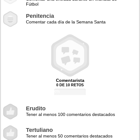
Fútbol
Penitencia
Comentar cada día de la Semana Santa
Comentarista
0 DE 10 RETOS
0%
Erudito
Tener al menos 100 comentarios destacados
Tertuliano
Tener al menos 50 comentarios destacados