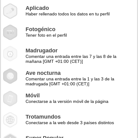
Aplicado
Haber rellenado todos los datos en tu perfil
Fotogénico
Tener foto en el perfil
Madrugador
Comentar una entrada entre las 7 y las 8 de la
mañana [GMT +01:00 (CET)]
Ave nocturna
Comentar una entrada entre la 1 y las 3 de la
madrugada [GMT +01:00 (CET)]
Móvil
Conectarse a la versión móvil de la página
Trotamundos
Conectarse a la web desde 3 países distintos