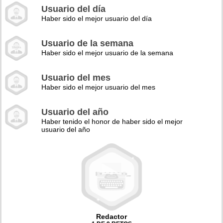
Usuario del día
Haber sido el mejor usuario del día
Usuario de la semana
Haber sido el mejor usuario de la semana
Usuario del mes
Haber sido el mejor usuario del mes
Usuario del año
Haber tenido el honor de haber sido el mejor
usuario del año
Redactor