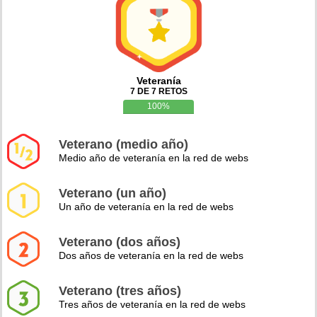
Veteranía
7 DE 7 RETOS
100%
Veterano (medio año)
Medio año de veteranía en la red de webs
Veterano (un año)
Un año de veteranía en la red de webs
Veterano (dos años)
Dos años de veteranía en la red de webs
Veterano (tres años)
Tres años de veteranía en la red de webs