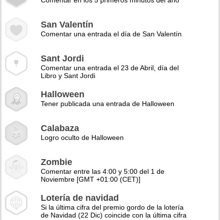
Comentar en los 5 primeros minutos del año
San Valentín
Comentar una entrada el día de San Valentín
Sant Jordi
Comentar una entrada el 23 de Abril, día del
Libro y Sant Jordi
Halloween
Tener publicada una entrada de Halloween
Calabaza
Logro oculto de Halloween
Zombie
Comentar entre las 4:00 y 5:00 del 1 de
Noviembre [GMT +01:00 (CET)]
Lotería de navidad
Si la última cifra del premio gordo de la lotería
de Navidad (22 Dic) coincide con la última cifra