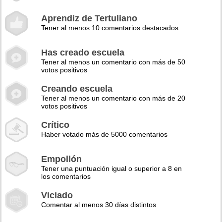
Aprendiz de Tertuliano
Tener al menos 10 comentarios destacados
Has creado escuela
Tener al menos un comentario con más de 50
votos positivos
Creando escuela
Tener al menos un comentario con más de 20
votos positivos
Crítico
Haber votado más de 5000 comentarios
Empollón
Tener una puntuación igual o superior a 8 en
los comentarios
Viciado
Comentar al menos 30 días distintos