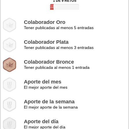
1 DE 9 RETOS
12%
Colaborador Oro
Tener publicadas al menos 5 entradas
Colaborador Plata
Tener publicadas al menos 3 entradas
Colaborador Bronce
Tener publicada al menos 1 entrada
Aporte del mes
El mejor aporte del mes
Aporte de la semana
El mejor aporte de la semana
Aporte del día
El mejor aporte del día