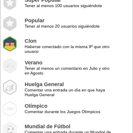
Super Popular
Tener al menos 100 usuarios siguiéndote
Popular
Tener al menos 20 usuarios siguiéndote
Clon
Haberse conectado con la misma IP que otro
usuario
Verano
Tener al menos un comentario en Julio y otro
en Agosto
Huelga General
Comentar una entrada un día en que haya
Huelga General
Olímpico
Comentar durante los Juegos Olímpicos
Mundial de Fútbol
Comentar una entrada durante un Mundial de