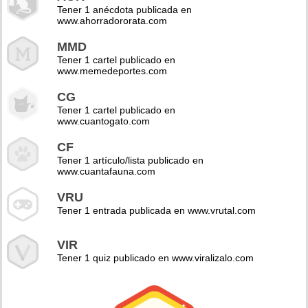
Tener 1 anécdota publicada en
www.ahorradororata.com
MMD
Tener 1 cartel publicado en
www.memedeportes.com
CG
Tener 1 cartel publicado en
www.cuantogato.com
CF
Tener 1 artículo/lista publicado en
www.cuantafauna.com
VRU
Tener 1 entrada publicada en www.vrutal.com
VIR
Tener 1 quiz publicado en www.viralizalo.com