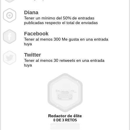
Diana
Tener un mínimo del 50% de entradas
publicadas respecto el total de enviadas
Facebook
Tener al menos 300 Me gusta en una entrada
tuya
Twitter
Tener al menos 30 retweets en una entrada
tuya
Redactor de élite
0 DE 3 RETOS
0%