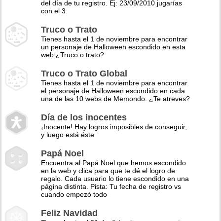
del día de tu registro. Ej: 23/09/2010 jugarías
con el 3.
Truco o Trato
Tienes hasta el 1 de noviembre para encontrar
un personaje de Halloween escondido en esta
web ¿Truco o trato?
Truco o Trato Global
Tienes hasta el 1 de noviembre para encontrar
el personaje de Halloween escondido en cada
una de las 10 webs de Memondo. ¿Te atreves?
Día de los inocentes
¡Inocente! Hay logros imposibles de conseguir,
y luego está éste
Papá Noel
Encuentra al Papá Noel que hemos escondido
en la web y clica para que te dé el logro de
regalo. Cada usuario lo tiene escondido en una
página distinta. Pista: Tu fecha de registro vs
cuando empezó todo
Feliz Navidad