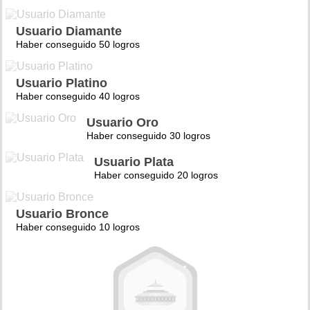
Usuario Diamante
Haber conseguido 50 logros
Usuario Platino
Haber conseguido 40 logros
Usuario Oro
Haber conseguido 30 logros
Usuario Plata
Haber conseguido 20 logros
Usuario Bronce
Haber conseguido 10 logros