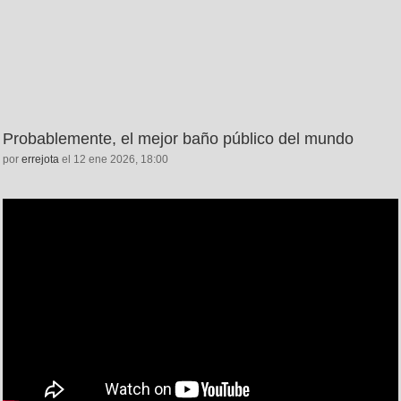
Probablemente, el mejor baño público del mundo
por
errejota
el 12 ene 2026, 18:00