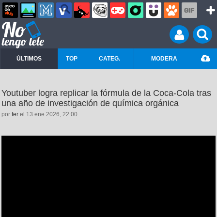
ÚLTIMOS
TOP
CATEG.
MODERA
Youtuber logra replicar la fórmula de la Coca-Cola tras
una año de investigación de química orgánica
por
fer
el 13 ene 2026, 22:00