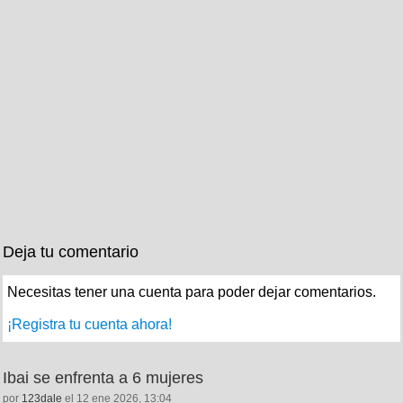
Deja tu comentario
Necesitas tener una cuenta para poder dejar comentarios.
¡Registra tu cuenta ahora!
Ibai se enfrenta a 6 mujeres
por
123dale
el 12 ene 2026, 13:04