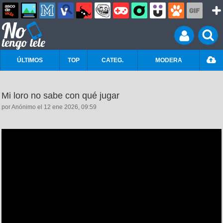
ÚLTIMOS
TOP
CATEG.
MODERA
Mi loro no sabe con qué jugar
por Anónimo el 12 ene 2026, 09:59