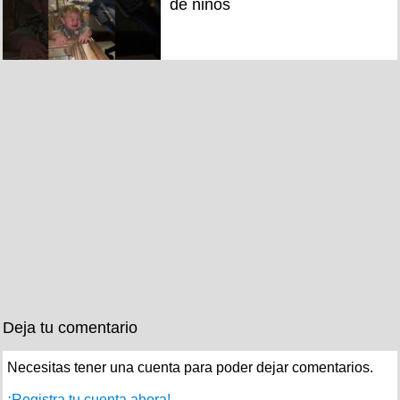
de niños
Deja tu comentario
Necesitas tener una cuenta para poder dejar comentarios.
¡Registra tu cuenta ahora!