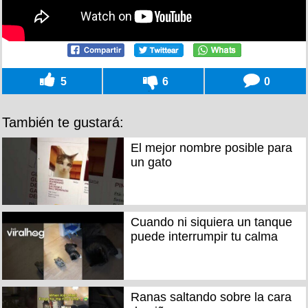
5
6
0
También te gustará:
El mejor nombre posible para
un gato
Cuando ni siquiera un tanque
puede interrumpir tu calma
Ranas saltando sobre la cara