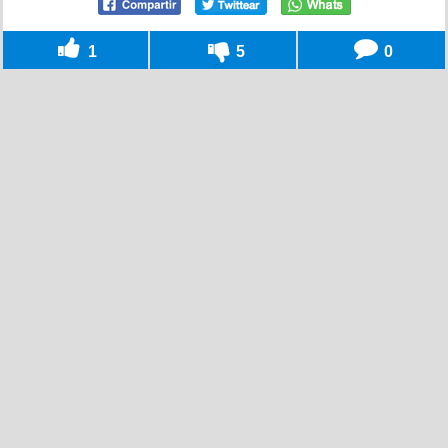
1
5
0