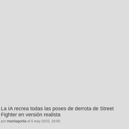
La IA recrea todas las poses de derrota de Street
Fighter en versión realista
por
manilagorila
el 5 may 2025, 19:00