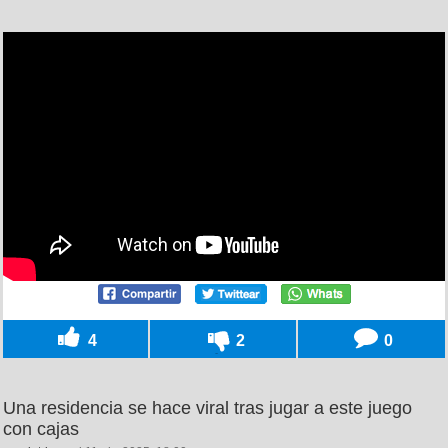
4
2
0
Una residencia se hace viral tras jugar a este juego
con cajas