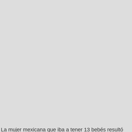
La mujer mexicana que iba a tener 13 bebés resultó