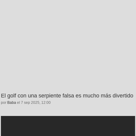
El golf con una serpiente falsa es mucho más divertido
por
Baba
el 7 sep 2025, 12:00