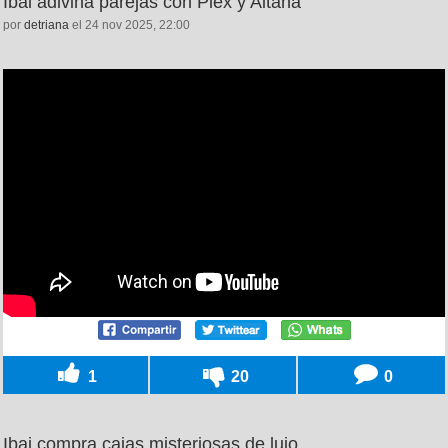
Ibai adivina parejas con Plex y Aitana
por
detriana
el 24 nov 2025, 22:00
1
20
0
Ibai compra cajas misteriosas de lujo