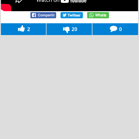
2
20
0