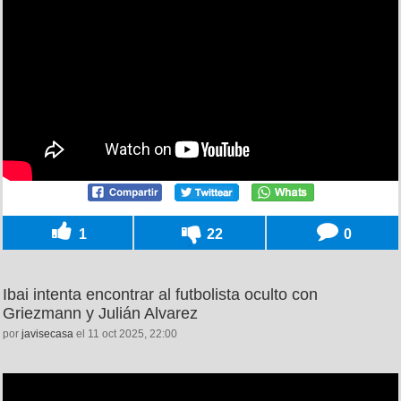
1
22
0
Ibai intenta encontrar al futbolista oculto con
Griezmann y Julián Alvarez
por
javisecasa
el 11 oct 2025, 22:00