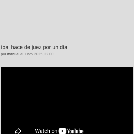
Ibai hace de juez por un día
por
manuel
el 1 nov 2025, 22:00