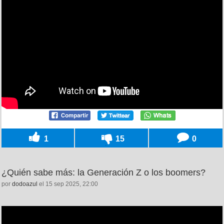
1
15
0
¿Quién sabe más: la Generación Z o los boomers?
por
dodoazul
el 15 sep 2025, 22:00