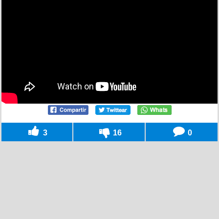
3
16
0