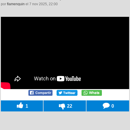
por
flamenquin
el 7 nov 2025, 22:00
1
22
0