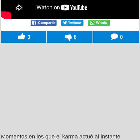
3
8
0
Momentos en los que el karma actuó al instante