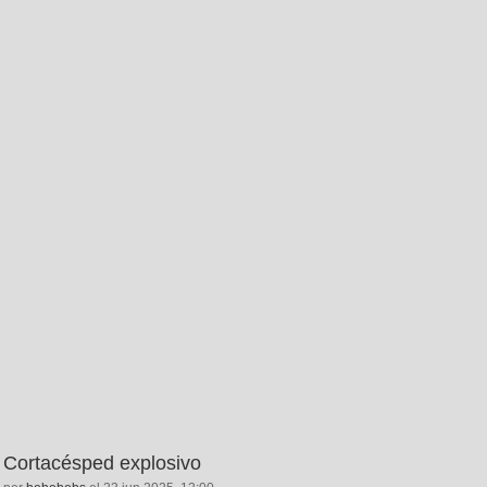
Cortacésped explosivo