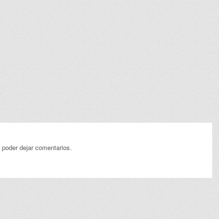
 poder dejar comentarios.