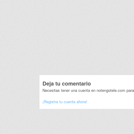
Deja tu comentario
Necesitas tener una cuenta en notengotele.com para
¡Registra tu cuenta ahora!