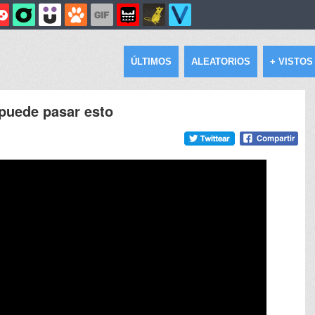
ÚLTIMOS
ALEATORIOS
+ VISTOS
puede pasar esto