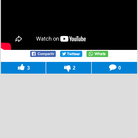
3
2
0