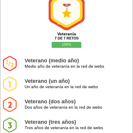
Veteranía
7 DE 7 RETOS
100%
Veterano (medio año)
Medio año de veteranía en la red de webs
Veterano (un año)
Un año de veteranía en la red de webs
Veterano (dos años)
Dos años de veteranía en la red de webs
Veterano (tres años)
Tres años de veteranía en la red de webs