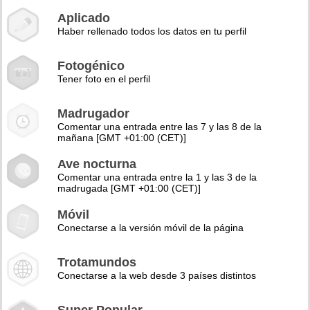
Aplicado
Haber rellenado todos los datos en tu perfil
Fotogénico
Tener foto en el perfil
Madrugador
Comentar una entrada entre las 7 y las 8 de la
mañana [GMT +01:00 (CET)]
Ave nocturna
Comentar una entrada entre la 1 y las 3 de la
madrugada [GMT +01:00 (CET)]
Móvil
Conectarse a la versión móvil de la página
Trotamundos
Conectarse a la web desde 3 países distintos