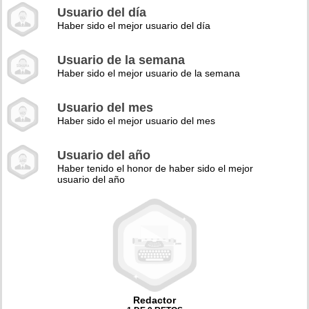
Usuario del día
Haber sido el mejor usuario del día
Usuario de la semana
Haber sido el mejor usuario de la semana
Usuario del mes
Haber sido el mejor usuario del mes
Usuario del año
Haber tenido el honor de haber sido el mejor
usuario del año
Redactor