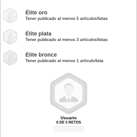
Élite oro
Tener publicado al menos 5 artículos/listas
Élite plata
Tener publicado al menos 3 artículos/listas
Élite bronce
Tener publicado al menos 1 artículo/lista
Usuario
0 DE 5 RETOS
0%