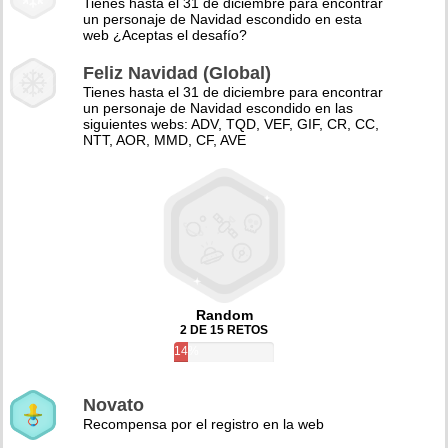
Tienes hasta el 31 de diciembre para encontrar
un personaje de Navidad escondido en esta
web ¿Aceptas el desafío?
Feliz Navidad (Global)
Tienes hasta el 31 de diciembre para encontrar
un personaje de Navidad escondido en las
siguientes webs: ADV, TQD, VEF, GIF, CR, CC,
NTT, AOR, MMD, CF, AVE
Random
2 DE 15 RETOS
14%
Novato
Recompensa por el registro en la web