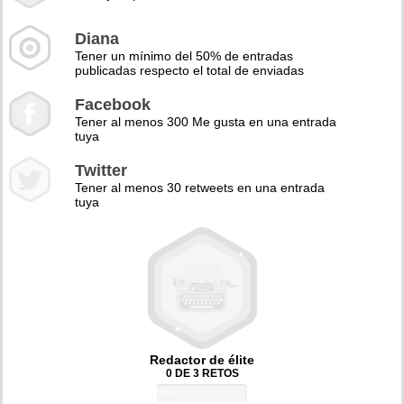
Diana
Tener un mínimo del 50% de entradas
publicadas respecto el total de enviadas
Facebook
Tener al menos 300 Me gusta en una entrada
tuya
Twitter
Tener al menos 30 retweets en una entrada
tuya
Redactor de élite
0 DE 3 RETOS
0%