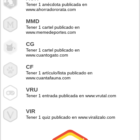
Tener 1 anécdota publicada en
www.ahorradororata.com
MMD
Tener 1 cartel publicado en
www.memedeportes.com
CG
Tener 1 cartel publicado en
www.cuantogato.com
CF
Tener 1 artículo/lista publicado en
www.cuantafauna.com
VRU
Tener 1 entrada publicada en www.vrutal.com
VIR
Tener 1 quiz publicado en www.viralizalo.com