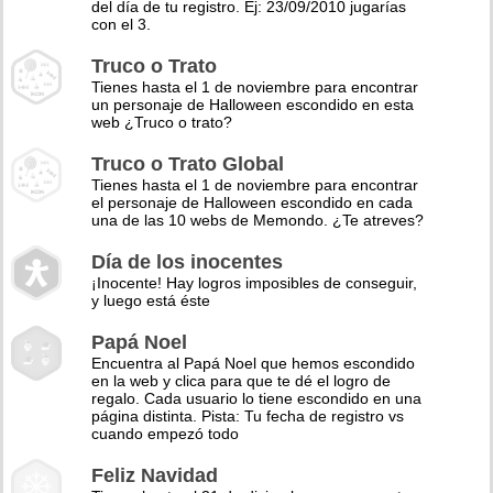
del día de tu registro. Ej: 23/09/2010 jugarías
con el 3.
Truco o Trato
Tienes hasta el 1 de noviembre para encontrar
un personaje de Halloween escondido en esta
web ¿Truco o trato?
Truco o Trato Global
Tienes hasta el 1 de noviembre para encontrar
el personaje de Halloween escondido en cada
una de las 10 webs de Memondo. ¿Te atreves?
Día de los inocentes
¡Inocente! Hay logros imposibles de conseguir,
y luego está éste
Papá Noel
Encuentra al Papá Noel que hemos escondido
en la web y clica para que te dé el logro de
regalo. Cada usuario lo tiene escondido en una
página distinta. Pista: Tu fecha de registro vs
cuando empezó todo
Feliz Navidad