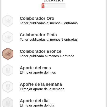
1 DE 9 RETOS
12%
Colaborador Oro
Tener publicadas al menos 5 entradas
Colaborador Plata
Tener publicadas al menos 3 entradas
Colaborador Bronce
Tener publicada al menos 1 entrada
Aporte del mes
El mejor aporte del mes
Aporte de la semana
El mejor aporte de la semana
Aporte del día
El mejor aporte del día