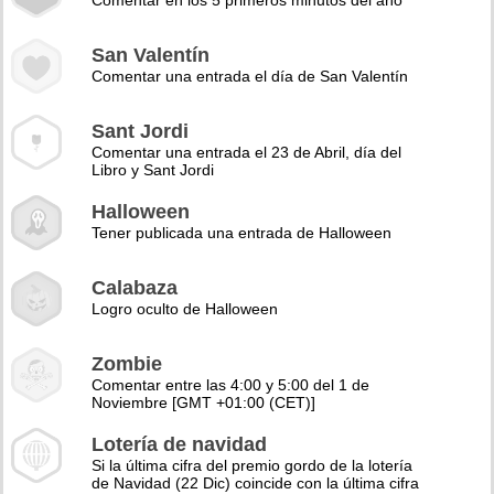
Comentar en los 5 primeros minutos del año
San Valentín
Comentar una entrada el día de San Valentín
Sant Jordi
Comentar una entrada el 23 de Abril, día del
Libro y Sant Jordi
Halloween
Tener publicada una entrada de Halloween
Calabaza
Logro oculto de Halloween
Zombie
Comentar entre las 4:00 y 5:00 del 1 de
Noviembre [GMT +01:00 (CET)]
Lotería de navidad
Si la última cifra del premio gordo de la lotería
de Navidad (22 Dic) coincide con la última cifra