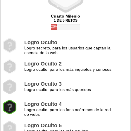
Cuarto Milenio
1 DE 5 RETOS
20%
Logro Oculto
Logro secreto, para los usuarios que captan la
esencia de la web
Logro Oculto 2
Logro oculto, para los más inquietos y curiosos
Logro Oculto 3
Logro oculto, para los más queridos
Logro Oculto 4
Logro oculto, para los fans acérrimos de la red
de webs
Logro Oculto 5