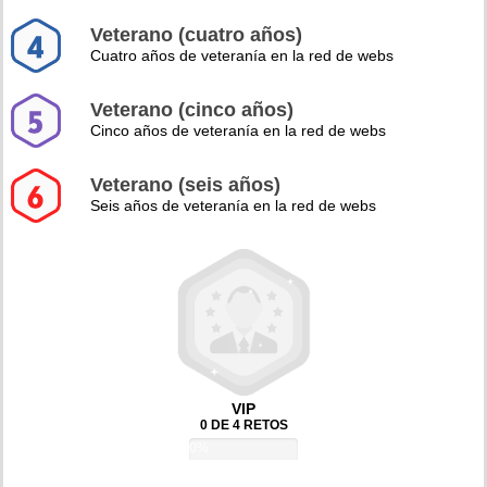
Veterano (cuatro años)
Cuatro años de veteranía en la red de webs
Veterano (cinco años)
Cinco años de veteranía en la red de webs
Veterano (seis años)
Seis años de veteranía en la red de webs
VIP
0 DE 4 RETOS
0%