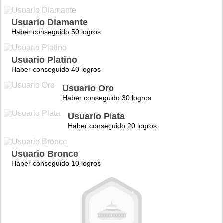
Usuario Diamante
Haber conseguido 50 logros
Usuario Platino
Haber conseguido 40 logros
Usuario Oro
Haber conseguido 30 logros
Usuario Plata
Haber conseguido 20 logros
Usuario Bronce
Haber conseguido 10 logros