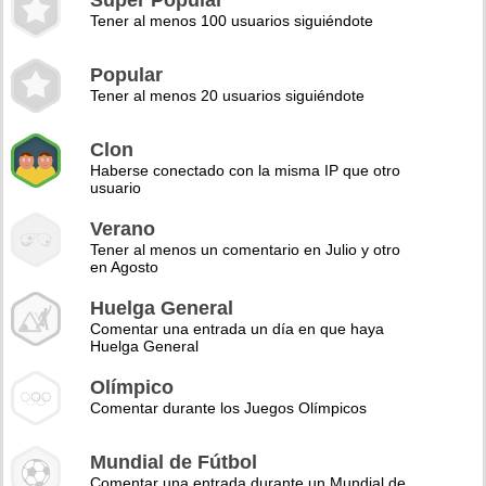
Super Popular
Tener al menos 100 usuarios siguiéndote
Popular
Tener al menos 20 usuarios siguiéndote
Clon
Haberse conectado con la misma IP que otro
usuario
Verano
Tener al menos un comentario en Julio y otro
en Agosto
Huelga General
Comentar una entrada un día en que haya
Huelga General
Olímpico
Comentar durante los Juegos Olímpicos
Mundial de Fútbol
Comentar una entrada durante un Mundial de