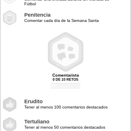
Fútbol
Penitencia
Comentar cada día de la Semana Santa
Comentarista
0 DE 10 RETOS
0%
Erudito
Tener al menos 100 comentarios destacados
Tertuliano
Tener al menos 50 comentarios destacados