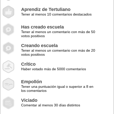
Aprendiz de Tertuliano
Tener al menos 10 comentarios destacados
Has creado escuela
Tener al menos un comentario con más de 50
votos positivos
Creando escuela
Tener al menos un comentario con más de 20
votos positivos
Crítico
Haber votado más de 5000 comentarios
Empollón
Tener una puntuación igual o superior a 8 en
los comentarios
Viciado
Comentar al menos 30 días distintos