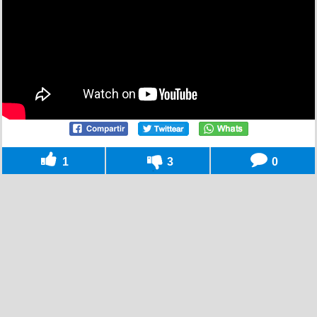
1
3
0