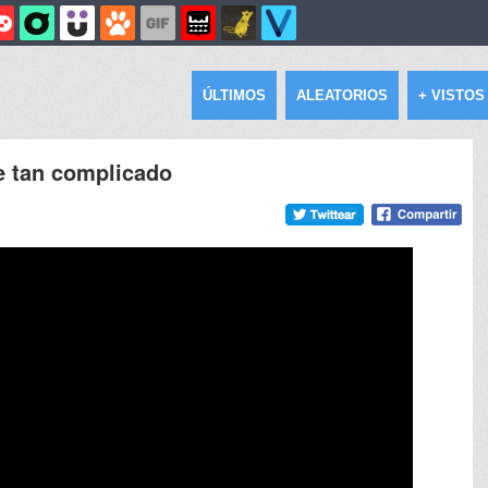
ÚLTIMOS
ALEATORIOS
+ VISTOS
ue tan complicado