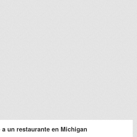
e a un restaurante en Michigan