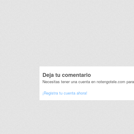
Deja tu comentario
Necesitas tener una cuenta en notengotele.com para
¡Registra tu cuenta ahora!