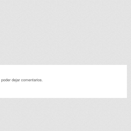
 poder dejar comentarios.