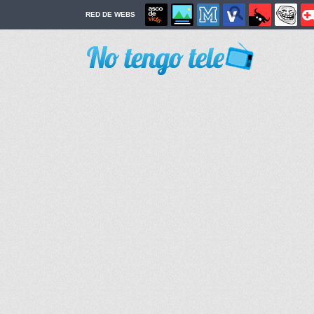
RED DE WEBS