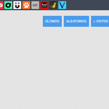
ÚLTIMOS
ALEATORIOS
+ VISTOS