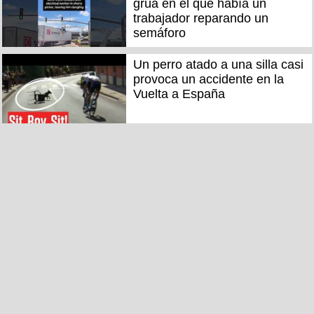
grúa en el que había un
trabajador reparando un
semáforo
Un perro atado a una silla casi
provoca un accidente en la
Vuelta a España