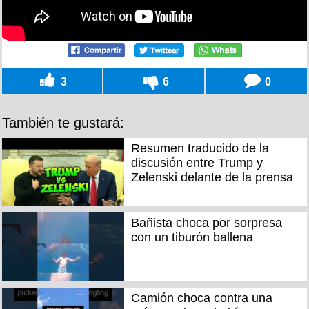
3
6
0
También te gustará:
Resumen traducido de la
discusión entre Trump y
Zelenski delante de la prensa
Bañista choca por sorpresa
con un tiburón ballena
Camión choca contra una