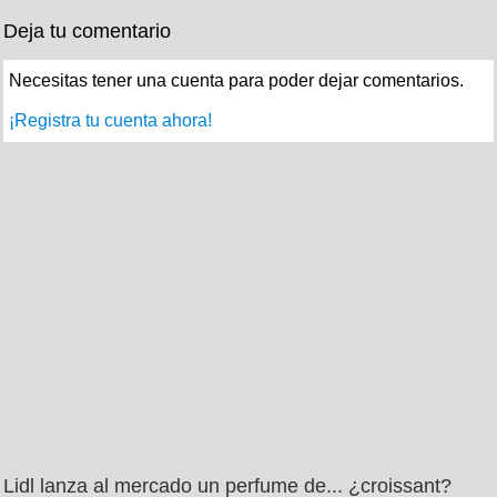
Deja tu comentario
Necesitas tener una cuenta para poder dejar comentarios.
¡Registra tu cuenta ahora!
Lidl lanza al mercado un perfume de... ¿croissant?