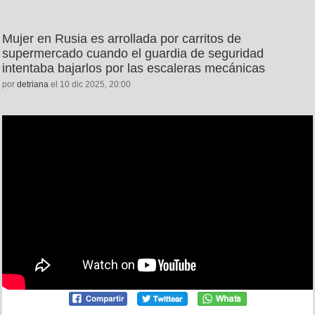
Mujer en Rusia es arrollada por carritos de
supermercado cuando el guardia de seguridad
intentaba bajarlos por las escaleras mecánicas
por
detriana
el 10 dic 2025, 20:00