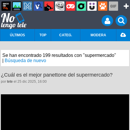
ÚLTIMOS
TOP
CATEG.
MODERA
Se han encontrado 199 resultados con "supermercado"
|
Búsqueda de nuevo
¿Cuál es el mejor panettone del supermercado?
por
tete
el 25 dic 2025, 16:00