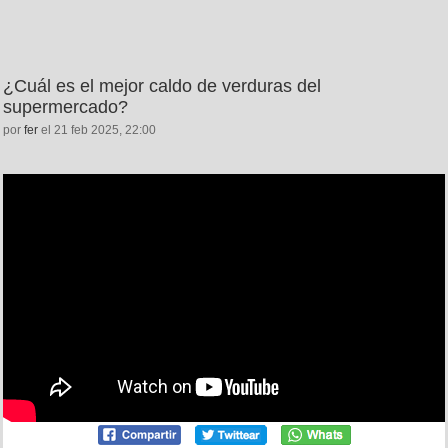
¿Cuál es el mejor caldo de verduras del
supermercado?
por
fer
el 21 feb 2025, 22:00