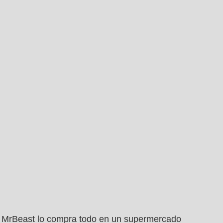
MrBeast lo compra todo en un supermercado