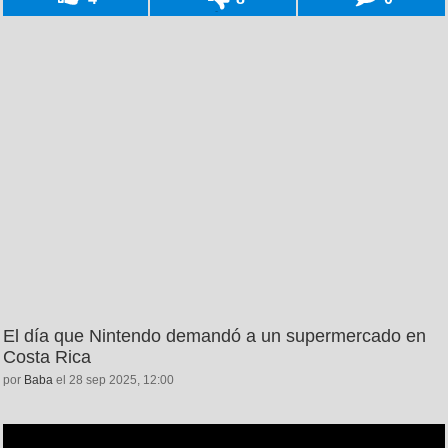
El día que Nintendo demandó a un supermercado en
Costa Rica
por
Baba
el 28 sep 2025, 12:00