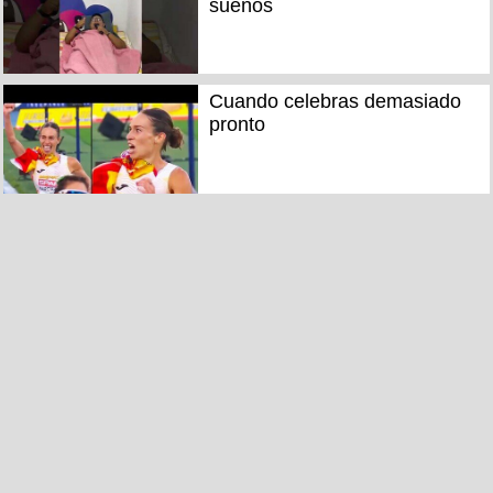
sueños
Cuando celebras demasiado
pronto