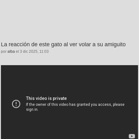
La reacción de este gato al ver volar a su amiguito
por
alba
el 3 dic 2025, 11:03