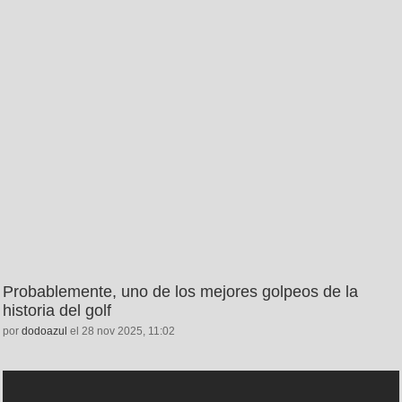
Probablemente, uno de los mejores golpeos de la
historia del golf
por
dodoazul
el 28 nov 2025, 11:02