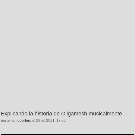
Explicando la historia de Gilgamesh musicalmente
por
antonioportero
el 29 jul 2021, 17:00