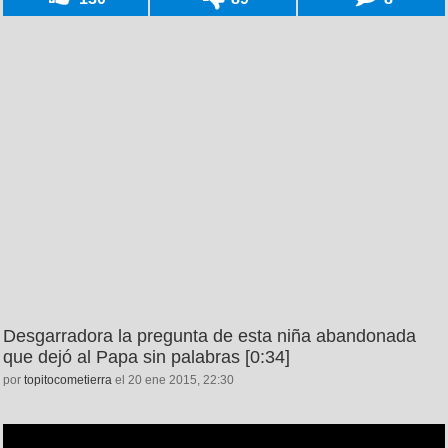
Desgarradora la pregunta de esta niña abandonada
que dejó al Papa sin palabras [0:34]
por
topitocometierra
el 20 ene 2015, 22:30