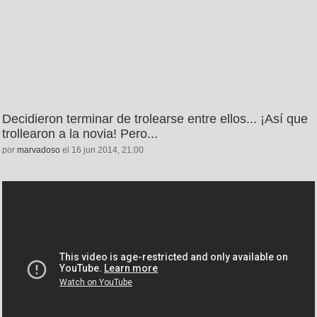
Decidieron terminar de trolearse entre ellos... ¡Así que
trollearon a la novia! Pero...
por
marvadoso
el 16 jun 2014, 21:00