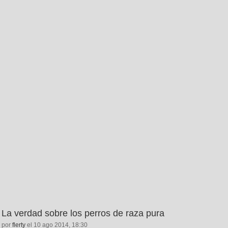
La verdad sobre los perros de raza pura
por
flerty
el 10 ago 2014, 18:30