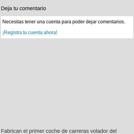
Deja tu comentario
Necesitas tener una cuenta para poder dejar comentarios.
¡Registra tu cuenta ahora!
Fabrican el primer coche de carreras volador del