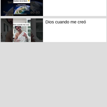
Dios cuando me creó