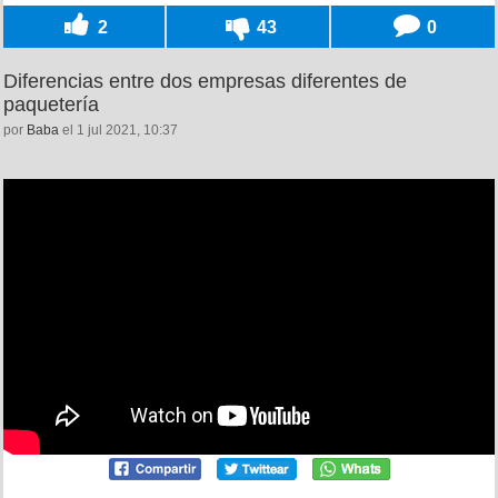
2
43
0
Diferencias entre dos empresas diferentes de
paquetería
por
Baba
el 1 jul 2021, 10:37