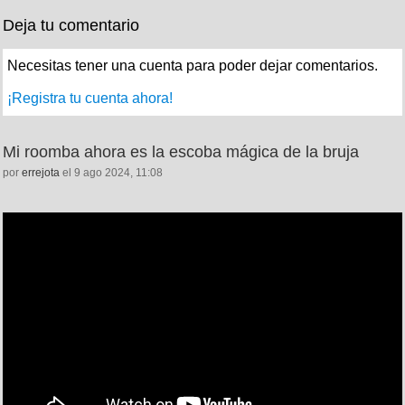
Deja tu comentario
Necesitas tener una cuenta para poder dejar comentarios.
¡Registra tu cuenta ahora!
Mi roomba ahora es la escoba mágica de la bruja
por
errejota
el 9 ago 2024, 11:08