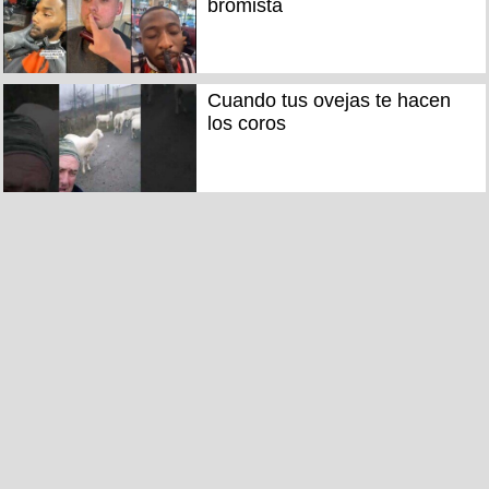
bromista
Cuando tus ovejas te hacen
los coros