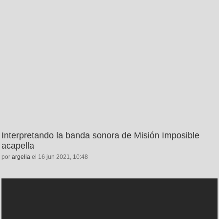
Interpretando la banda sonora de Misión Imposible
acapella
por
argelia
el 16 jun 2021, 10:48