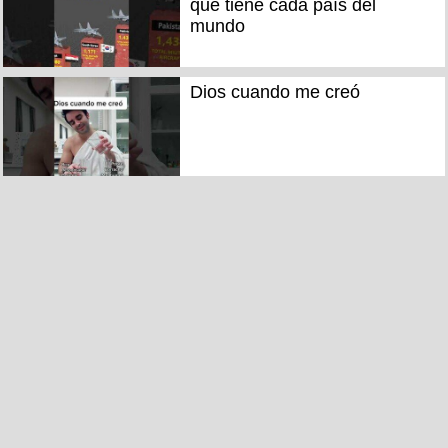
que tiene cada país del
mundo
Dios cuando me creó