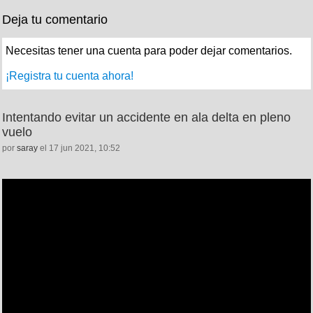
Deja tu comentario
Necesitas tener una cuenta para poder dejar comentarios.
¡Registra tu cuenta ahora!
Intentando evitar un accidente en ala delta en pleno
vuelo
por
saray
el 17 jun 2021, 10:52