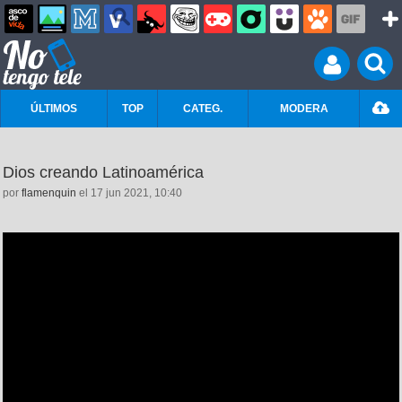
ÚLTIMOS
TOP
CATEG.
MODERA
Dios creando Latinoamérica
por
flamenquin
el 17 jun 2021, 10:40