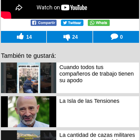
14
24
0
También te gustará:
Cuando todos tus
compañeros de trabajo tienen
su apodo
La Isla de las Tensiones
La cantidad de cazas militares