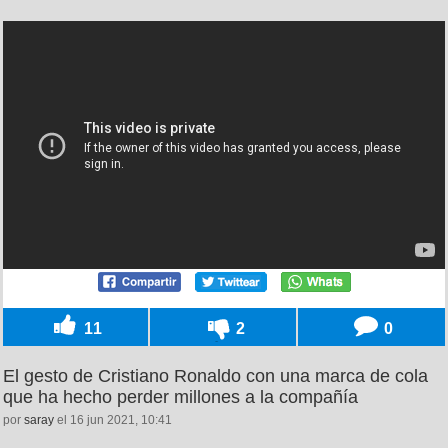
11
2
0
El gesto de Cristiano Ronaldo con una marca de cola
que ha hecho perder millones a la compañía
por
saray
el 16 jun 2021, 10:41