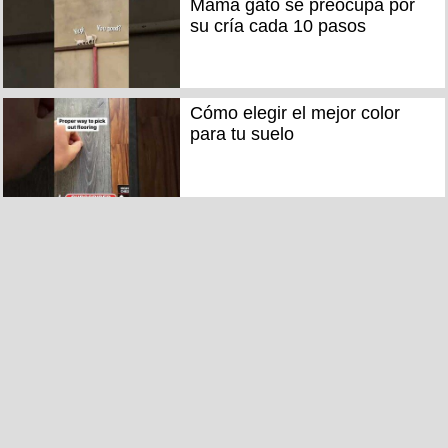
Mamá gato se preocupa por
su cría cada 10 pasos
Cómo elegir el mejor color
para tu suelo