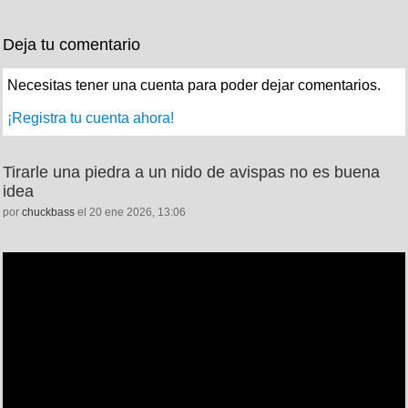
Deja tu comentario
Necesitas tener una cuenta para poder dejar comentarios.
¡Registra tu cuenta ahora!
Tirarle una piedra a un nido de avispas no es buena
idea
por
chuckbass
el 20 ene 2026, 13:06