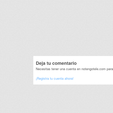
Deja tu comentario
Necesitas tener una cuenta en notengotele.com para
¡Registra tu cuenta ahora!