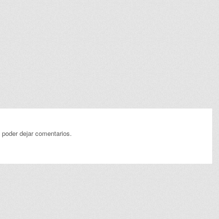
 poder dejar comentarios.