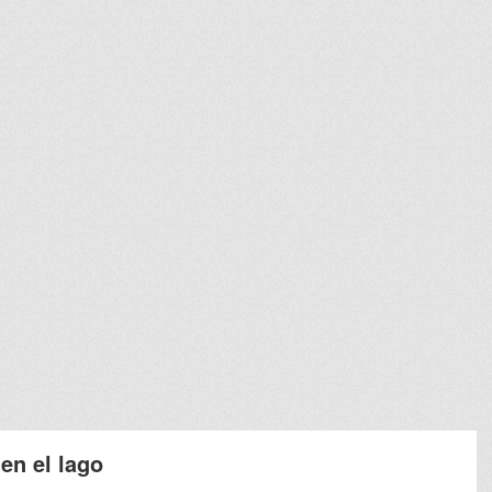
en el lago