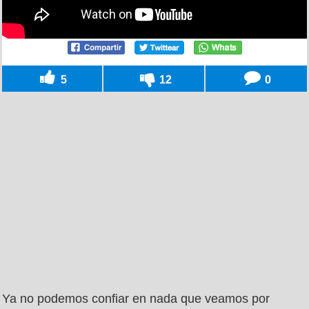
5
12
0
Ya no podemos confiar en nada que veamos por