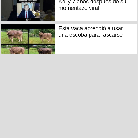
Kelly 7 años después de su
momentazo viral
Esta vaca aprendió a usar
una escoba para rascarse