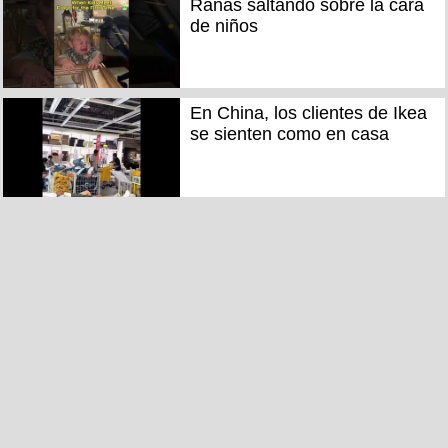
Ranas saltando sobre la cara
de niños
En China, los clientes de Ikea
se sienten como en casa