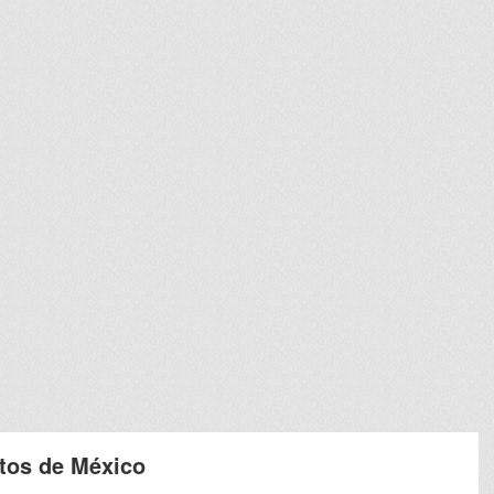
ctos de México