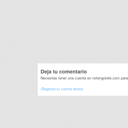
Deja tu comentario
Necesitas tener una cuenta en notengotele.com para
¡Registra tu cuenta ahora!