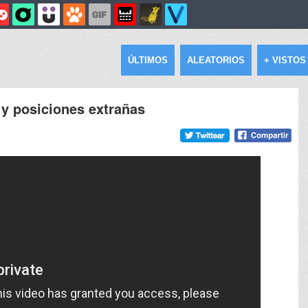
ÚLTIMOS
ALEATORIOS
+ VISTOS
y posiciones extrañas