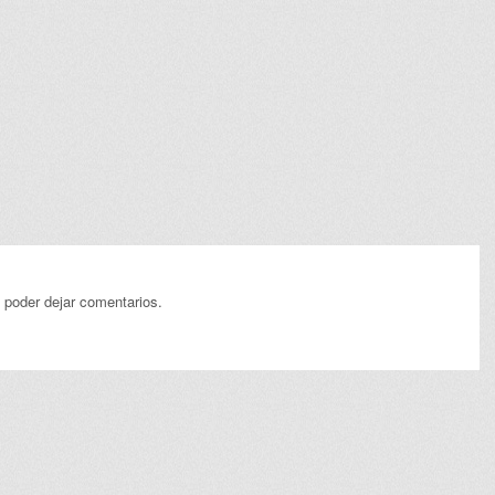
 poder dejar comentarios.