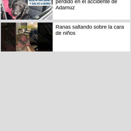
perdido en el accidente de
Adamuz
Ranas saltando sobre la cara
de niños