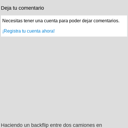
Deja tu comentario
Necesitas tener una cuenta para poder dejar comentarios.
¡Registra tu cuenta ahora!
Haciendo un backflip entre dos camiones en