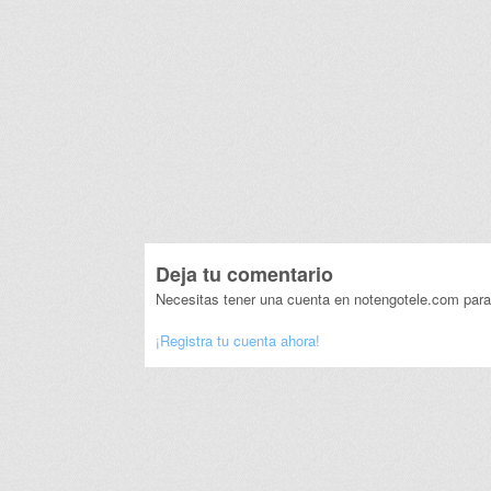
Deja tu comentario
Necesitas tener una cuenta en notengotele.com para
¡Registra tu cuenta ahora!