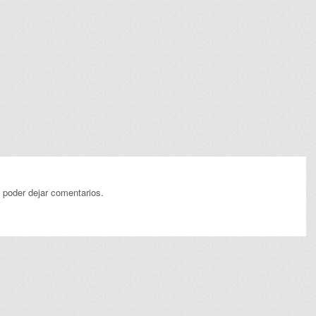
 poder dejar comentarios.