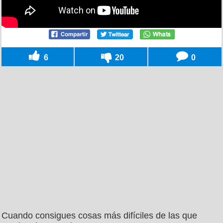
6
20
0
Cuando consigues cosas más difíciles de las que