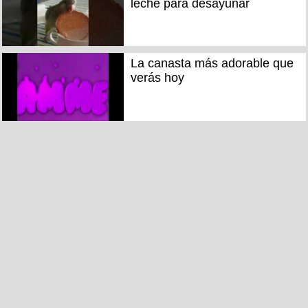
leche para desayunar
La canasta más adorable que
verás hoy