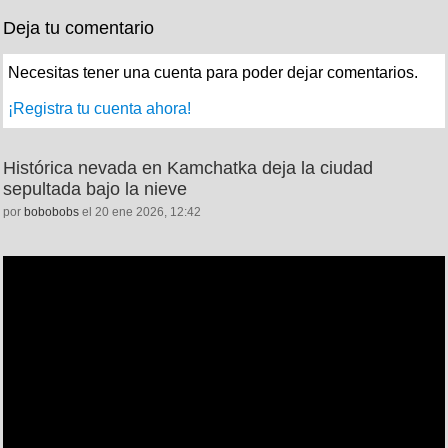
Deja tu comentario
Necesitas tener una cuenta para poder dejar comentarios.
¡Registra tu cuenta ahora!
Histórica nevada en Kamchatka deja la ciudad
sepultada bajo la nieve
por
bobobobs
el 20 ene 2026, 12:42