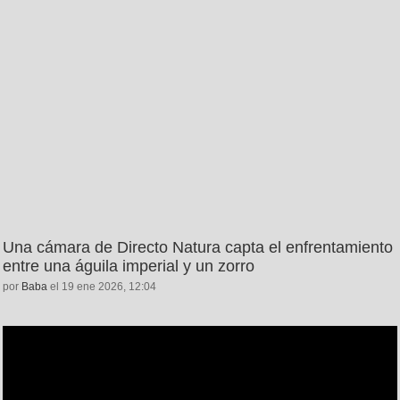
Una cámara de Directo Natura capta el enfrentamiento
entre una águila imperial y un zorro
por
Baba
el 19 ene 2026, 12:04