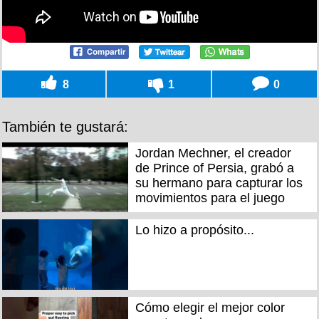
8
1
0
También te gustará:
Jordan Mechner, el creador
de Prince of Persia, grabó a
su hermano para capturar los
movimientos para el juego
Lo hizo a propósito...
Cómo elegir el mejor color