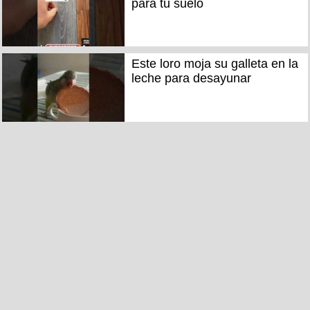
para tu suelo
Este loro moja su galleta en la
leche para desayunar