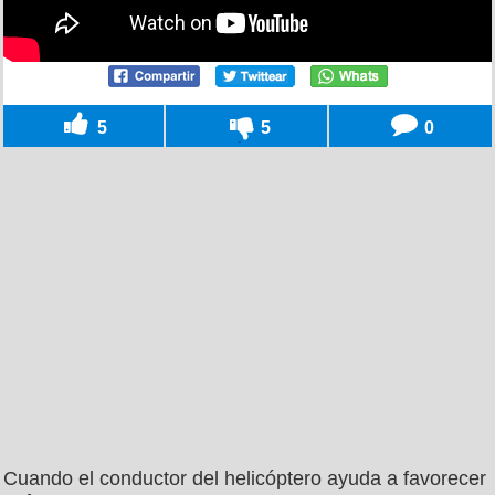
5
5
0
Cuando el conductor del helicóptero ayuda a favorecer