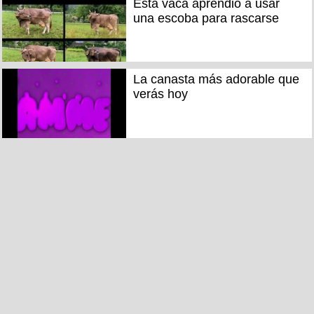
Esta vaca aprendió a usar
una escoba para rascarse
La canasta más adorable que
verás hoy